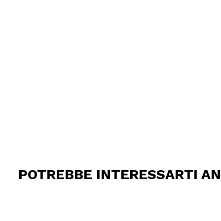
POTREBBE INTERESSARTI A