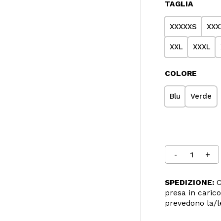
TAGLIA
XXXXXS
XXX
XXL
XXXL
COLORE
Blu
Verde
SPEDIZIONE:
C
presa in carico
prevedono la/l